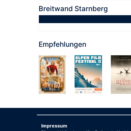
Breitwand Starnberg
Empfehlungen
Impressum