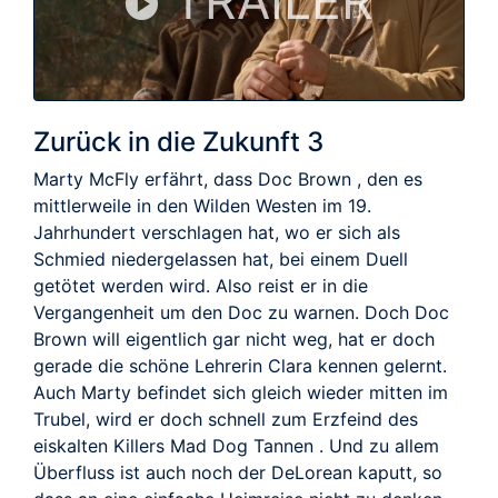
TRAILER
Zurück in die Zukunft 3
Marty McFly erfährt, dass Doc Brown , den es
mittlerweile in den Wilden Westen im 19.
Jahrhundert verschlagen hat, wo er sich als
Schmied niedergelassen hat, bei einem Duell
getötet werden wird. Also reist er in die
Vergangenheit um den Doc zu warnen. Doch Doc
Brown will eigentlich gar nicht weg, hat er doch
gerade die schöne Lehrerin Clara kennen gelernt.
Auch Marty befindet sich gleich wieder mitten im
Trubel, wird er doch schnell zum Erzfeind des
eiskalten Killers Mad Dog Tannen . Und zu allem
Überfluss ist auch noch der DeLorean kaputt, so