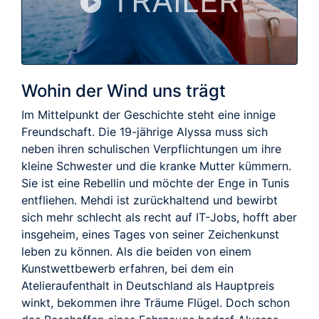
TRAILER
Wohin der Wind uns trägt
Im Mittelpunkt der Geschichte steht eine innige
Freundschaft. Die 19-jährige Alyssa muss sich
neben ihren schulischen Verpflichtungen um ihre
kleine Schwester und die kranke Mutter kümmern.
Sie ist eine Rebellin und möchte der Enge in Tunis
entfliehen. Mehdi ist zurückhaltend und bewirbt
sich mehr schlecht als recht auf IT-Jobs, hofft aber
insgeheim, eines Tages von seiner Zeichenkunst
leben zu können. Als die beiden von einem
Kunstwettbewerb erfahren, bei dem ein
Atelieraufenthalt in Deutschland als Hauptpreis
winkt, bekommen ihre Träume Flügel. Doch schon