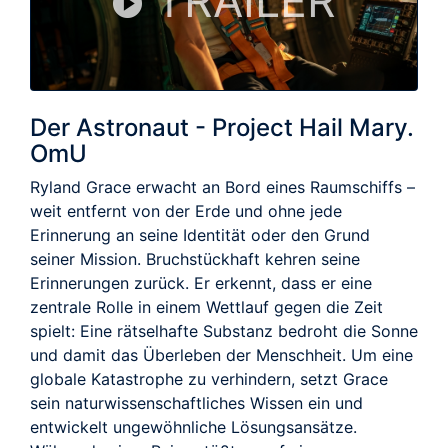
TRAILER
Der Astronaut - Project Hail Mary.
OmU
Ryland Grace erwacht an Bord eines Raumschiffs –
weit entfernt von der Erde und ohne jede
Erinnerung an seine Identität oder den Grund
seiner Mission. Bruchstückhaft kehren seine
Erinnerungen zurück. Er erkennt, dass er eine
zentrale Rolle in einem Wettlauf gegen die Zeit
spielt: Eine rätselhafte Substanz bedroht die Sonne
und damit das Überleben der Menschheit. Um eine
globale Katastrophe zu verhindern, setzt Grace
sein naturwissenschaftliches Wissen ein und
entwickelt ungewöhnliche Lösungsansätze.