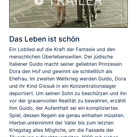
TRAILER
Das Leben ist schön
Ein Loblied auf die Kraft der Fantasie und den
menschlichen Überlebenswillen. Der jüdische
Italiener Guido macht seiner geliebten Prinzessin
Dora den Hof und gewinnt sie schließlich als
Ehefrau. Im zweiten Weltkrieg werden Guido, Dora
und ihr Kind Giosuè in ein Konzentrationslager
deportiert. Um seinen Sohn zu beschützen und ihn
vor der grauenvollen Realität zu bewahren, erzählt
ihm Guido, der Aufenthalt sei ein kompliziertes
Spiel, dessen Regeln sie genau einhalten müssten.
Hierbei unternimmt der Vater bis zum letzten
Kriegstag alles Mögliche, um die Fassade der