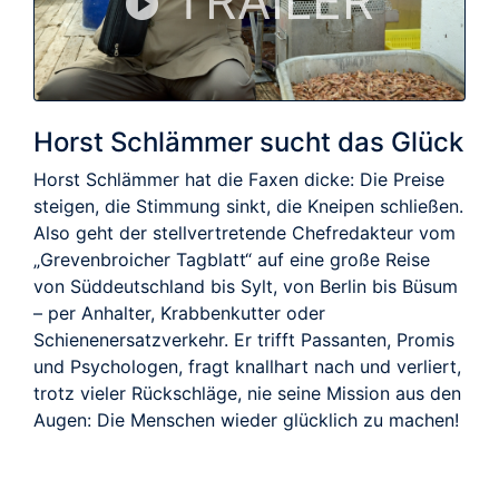
TRAILER
Horst Schlämmer sucht das Glück
Horst Schlämmer hat die Faxen dicke: Die Preise
steigen, die Stimmung sinkt, die Kneipen schließen.
Also geht der stellvertretende Chefredakteur vom
„Grevenbroicher Tagblatt“ auf eine große Reise
von Süddeutschland bis Sylt, von Berlin bis Büsum
– per Anhalter, Krabbenkutter oder
Schienenersatzverkehr. Er trifft Passanten, Promis
und Psychologen, fragt knallhart nach und verliert,
trotz vieler Rückschläge, nie seine Mission aus den
Augen: Die Menschen wieder glücklich zu machen!