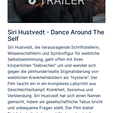
TRAILER
Siri Hustvedt - Dance Around The
Self
Siri Hustvedt, die herausragende Schriftstellerin,
Wissenschaftlerin und Symbolfigur für weibliche
Selbstbestimmung, geht offen mit ihren
körperlichen "Gebrechen" um und wendet sich
gegen die jahrhundertealte Stigmatisierung von
weiblichen Krankheitsbildern als "Hysterie". Der
Film taucht ein in ein komplexes Labyrinth aus
Geschlechterkampf, Krankheit, Sexismus und
Verblendung. Siri Hustvedt hat sich einen Namen
gemacht, indem sie gesellschaftliche Tabus bricht
und unbequeme Fragen stellt. Der Film bietet