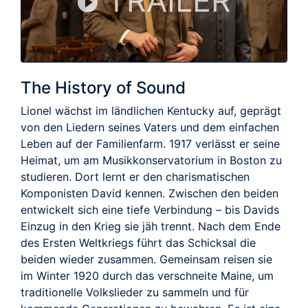
TRAILER
The History of Sound
Lionel wächst im ländlichen Kentucky auf, geprägt
von den Liedern seines Vaters und dem einfachen
Leben auf der Familienfarm. 1917 verlässt er seine
Heimat, um am Musikkonservatorium in Boston zu
studieren. Dort lernt er den charismatischen
Komponisten David kennen. Zwischen den beiden
entwickelt sich eine tiefe Verbindung – bis Davids
Einzug in den Krieg sie jäh trennt. Nach dem Ende
des Ersten Weltkriegs führt das Schicksal die
beiden wieder zusammen. Gemeinsam reisen sie
im Winter 1920 durch das verschneite Maine, um
traditionelle Volkslieder zu sammeln und für