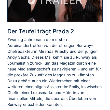
TRAILER
Der Teufel trägt Prada 2
Zwanzig Jahre nach dem ersten
Aufeinandertreffen von der strengen Runway-
Chefredakteurin Miranda Priestly und der jungen
Andy Sachs. Dieses Mal kehrt sie zu Runway als
Journalistin zurück, um das Magazin durch eine
neue Medienlandschaft zu navigieren – und um für
die prekäre Zukunft des Magazins zu kämpfen.
Dazu gehört auch ein Wiedersehen mit einer
weiteren ehemaligen Assistentin: Emily, inzwischen
Chefin einer Luxusmarke und Hüterin von
finanziellen Mitteln, die über das Überleben von
Runway entscheiden könnten.