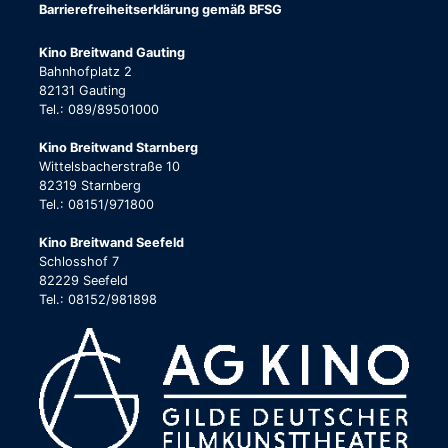
Barrierefreiheitserklärung gemäß BFSG
Kino Breitwand Gauting
Bahnhofplatz 2
82131 Gauting
Tel.: 089/89501000
Kino Breitwand Starnberg
Wittelsbacherstraße 10
82319 Starnberg
Tel.: 08151/971800
Kino Breitwand Seefeld
Schlosshof 7
82229 Seefeld
Tel.: 08152/981898