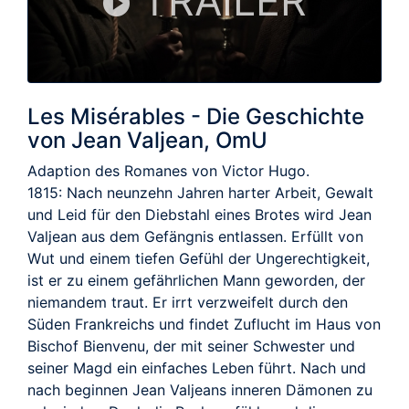
TRAILER
Les Misérables - Die Geschichte
von Jean Valjean, OmU
Adaption des Romanes von Victor Hugo.
1815: Nach neunzehn Jahren harter Arbeit, Gewalt
und Leid für den Diebstahl eines Brotes wird Jean
Valjean aus dem Gefängnis entlassen. Erfüllt von
Wut und einem tiefen Gefühl der Ungerechtigkeit,
ist er zu einem gefährlichen Mann geworden, der
niemandem traut. Er irrt verzweifelt durch den
Süden Frankreichs und findet Zuflucht im Haus von
Bischof Bienvenu, der mit seiner Schwester und
seiner Magd ein einfaches Leben führt. Nach und
nach beginnen Jean Valjeans inneren Dämonen zu