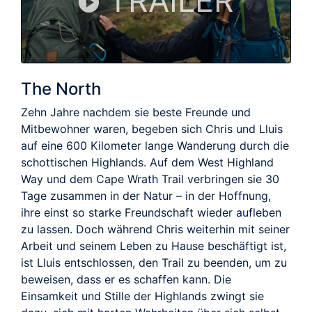
TRAILER
The North
Zehn Jahre nachdem sie beste Freunde und
Mitbewohner waren, begeben sich Chris und Lluis
auf eine 600 Kilometer lange Wanderung durch die
schottischen Highlands. Auf dem West Highland
Way und dem Cape Wrath Trail verbringen sie 30
Tage zusammen in der Natur – in der Hoffnung,
ihre einst so starke Freundschaft wieder aufleben
zu lassen. Doch während Chris weiterhin mit seiner
Arbeit und seinem Leben zu Hause beschäftigt ist,
ist Lluis entschlossen, den Trail zu beenden, um zu
beweisen, dass er es schaffen kann. Die
Einsamkeit und Stille der Highlands zwingt sie