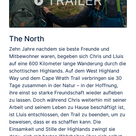
TRAILER
The North
Zehn Jahre nachdem sie beste Freunde und
Mitbewohner waren, begeben sich Chris und Lluis
auf eine 600 Kilometer lange Wanderung durch die
schottischen Highlands. Auf dem West Highland
Way und dem Cape Wrath Trail verbringen sie 30
Tage zusammen in der Natur – in der Hoffnung,
ihre einst so starke Freundschaft wieder aufleben
zu lassen. Doch während Chris weiterhin mit seiner
Arbeit und seinem Leben zu Hause beschäftigt ist,
ist Lluis entschlossen, den Trail zu beenden, um zu
beweisen, dass er es schaffen kann. Die
Einsamkeit und Stille der Highlands zwingt sie