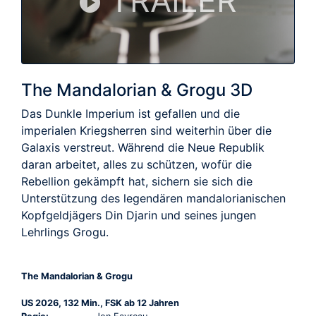
TRAILER
The Mandalorian & Grogu 3D
Das Dunkle Imperium ist gefallen und die
imperialen Kriegsherren sind weiterhin über die
Galaxis verstreut. Während die Neue Republik
daran arbeitet, alles zu schützen, wofür die
Rebellion gekämpft hat, sichern sie sich die
Unterstützung des legendären mandalorianischen
Kopfgeldjägers Din Djarin und seines jungen
Lehrlings Grogu.
The Mandalorian & Grogu
US 2026, 132 Min., FSK ab 12 Jahren