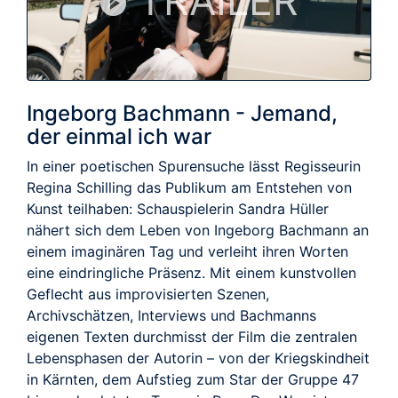
TRAILER
Ingeborg Bachmann - Jemand,
der einmal ich war
In einer poetischen Spurensuche lässt Regisseurin
Regina Schilling das Publikum am Entstehen von
Kunst teilhaben: Schauspielerin Sandra Hüller
nähert sich dem Leben von Ingeborg Bachmann an
einem imaginären Tag und verleiht ihren Worten
eine eindringliche Präsenz. Mit einem kunstvollen
Geflecht aus improvisierten Szenen,
Archivschätzen, Interviews und Bachmanns
eigenen Texten durchmisst der Film die zentralen
Lebensphasen der Autorin – von der Kriegskindheit
in Kärnten, dem Aufstieg zum Star der Gruppe 47