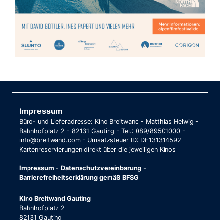
Impressum
Büro- und Lieferadresse: Kino Breitwand - Matthias Helwig -
Bahnhofplatz 2 - 82131 Gauting - Tel.: 089/89501000 -
info@breitwand.com - Umsatzsteuer ID: DE131314592
Kartenreservierungen direkt über die jeweiligen Kinos
Impressum
-
Datenschutzvereinbarung
-
Barrierefreiheitserklärung gemäß BFSG
Kino Breitwand Gauting
Bahnhofplatz 2
82131 Gauting