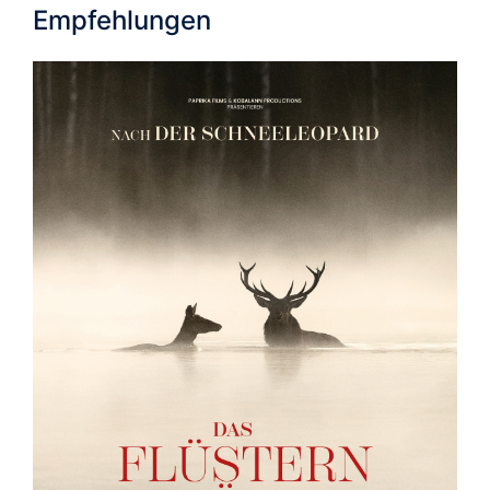
Empfehlungen