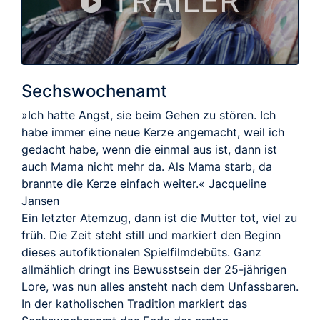
TRAILER
Sechswochenamt
»Ich hatte Angst, sie beim Gehen zu stören. Ich
habe immer eine neue Kerze angemacht, weil ich
gedacht habe, wenn die einmal aus ist, dann ist
auch Mama nicht mehr da. Als Mama starb, da
brannte die Kerze einfach weiter.« Jacqueline
Jansen
Ein letzter Atemzug, dann ist die Mutter tot, viel zu
früh. Die Zeit steht still und markiert den Beginn
dieses autofiktionalen Spielfilmdebüts. Ganz
allmählich dringt ins Bewusstsein der 25-jährigen
Lore, was nun alles ansteht nach dem Unfassbaren.
In der katholischen Tradition markiert das