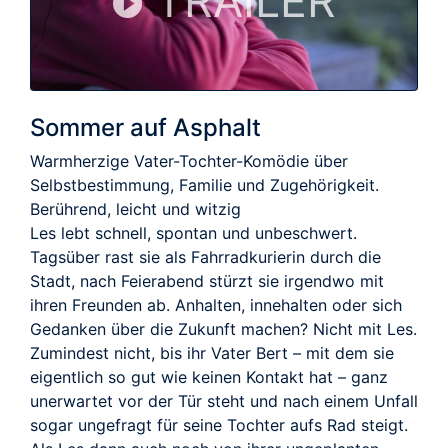
TRAILER
Sommer auf Asphalt
Warmherzige Vater-Tochter-Komödie über
Selbstbestimmung, Familie und Zugehörigkeit.
Berührend, leicht und witzig
Les lebt schnell, spontan und unbeschwert.
Tagsüber rast sie als Fahrradkurierin durch die
Stadt, nach Feierabend stürzt sie irgendwo mit
ihren Freunden ab. Anhalten, innehalten oder sich
Gedanken über die Zukunft machen? Nicht mit Les.
Zumindest nicht, bis ihr Vater Bert – mit dem sie
eigentlich so gut wie keinen Kontakt hat – ganz
unerwartet vor der Tür steht und nach einem Unfall
sogar ungefragt für seine Tochter aufs Rad steigt.