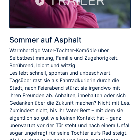
TRAILER
Sommer auf Asphalt
Warmherzige Vater-Tochter-Komödie über
Selbstbestimmung, Familie und Zugehörigkeit.
Berührend, leicht und witzig
Les lebt schnell, spontan und unbeschwert.
Tagsüber rast sie als Fahrradkurierin durch die
Stadt, nach Feierabend stürzt sie irgendwo mit
ihren Freunden ab. Anhalten, innehalten oder sich
Gedanken über die Zukunft machen? Nicht mit Les.
Zumindest nicht, bis ihr Vater Bert – mit dem sie
eigentlich so gut wie keinen Kontakt hat – ganz
unerwartet vor der Tür steht und nach einem Unfall
sogar ungefragt für seine Tochter aufs Rad steigt.