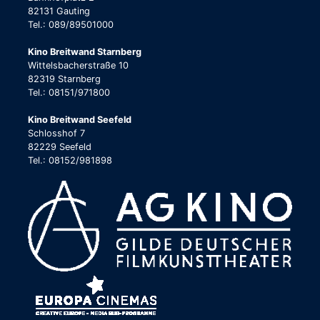
82131 Gauting
Tel.: 089/89501000
Kino Breitwand Starnberg
Wittelsbacherstraße 10
82319 Starnberg
Tel.: 08151/971800
Kino Breitwand Seefeld
Schlosshof 7
82229 Seefeld
Tel.: 08152/981898