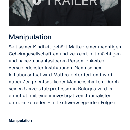
TRAILER
Manipulation
Seit seiner Kindheit gehört Matteo einer mächtigen
Geheimgesellschaft an und verkehrt mit mächtigen
und nahezu unantastbaren Persönlichkeiten
verschiedenster Institutionen. Nach seinem
Initiationsritual wird Matteo befördert und wird
dabei Zeuge entsetzlicher Machenschaften. Durch
seinen Universitätsprofessor in Bologna wird er
ermutigt, mit einem investigativen Journalisten
darüber zu reden - mit schwerwiegenden Folgen.
Manipulation