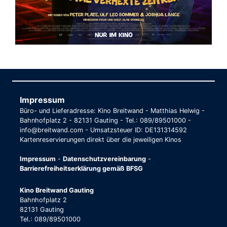
Impressum
Büro- und Lieferadresse: Kino Breitwand - Matthias Helwig -
Bahnhofplatz 2 - 82131 Gauting - Tel.: 089/89501000 -
info@breitwand.com - Umsatzsteuer ID: DE131314592
Kartenreservierungen direkt über die jeweiligen Kinos
Impressum
-
Datenschutzvereinbarung
-
Barrierefreiheitserklärung gemäß BFSG
Kino Breitwand Gauting
Bahnhofplatz 2
82131 Gauting
Tel.: 089/89501000