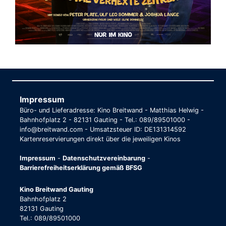
Impressum
Büro- und Lieferadresse: Kino Breitwand - Matthias Helwig -
Bahnhofplatz 2 - 82131 Gauting - Tel.: 089/89501000 -
info@breitwand.com - Umsatzsteuer ID: DE131314592
Kartenreservierungen direkt über die jeweiligen Kinos
Impressum
-
Datenschutzvereinbarung
-
Barrierefreiheitserklärung gemäß BFSG
Kino Breitwand Gauting
Bahnhofplatz 2
82131 Gauting
Tel.: 089/89501000