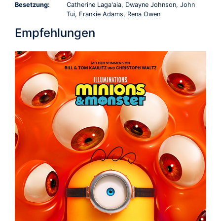
Besetzung:
Catherine Laga'aia, Dwayne Johnson, John
Tui, Frankie Adams, Rena Owen
Empfehlungen