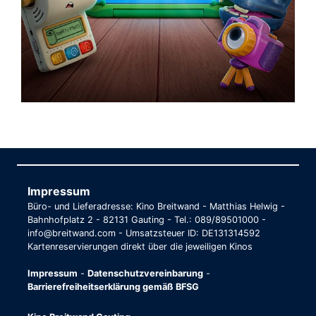
Impressum
Büro- und Lieferadresse: Kino Breitwand - Matthias Helwig -
Bahnhofplatz 2 - 82131 Gauting - Tel.: 089/89501000 -
info@breitwand.com - Umsatzsteuer ID: DE131314592
Kartenreservierungen direkt über die jeweiligen Kinos
Impressum
-
Datenschutzvereinbarung
-
Barrierefreiheitserklärung gemäß BFSG