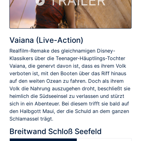
TRAILER
Vaiana (Live-Action)
Realfilm-Remake des gleichnamigen Disney-
Klassikers über die Teenager-Häuptlings-Tochter
Vaiana, die genervt davon ist, dass es ihrem Volk
verboten ist, mit den Booten über das Riff hinaus
auf den weiten Ozean zu fahren. Doch als ihrem
Volk die Nahrung auszugehen droht, beschließt sie
heimlich die Südseeinsel zu verlassen und stürzt
sich in ein Abenteuer. Bei diesem trifft sie bald auf
den Halbgott Maui, der die Schuld an dem ganzen
Schlamassel trägt.
Breitwand Schloß Seefeld