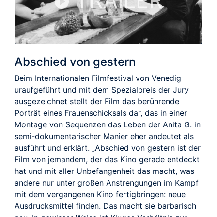
TRAILER
Abschied von gestern
Beim Internationalen Filmfestival von Venedig
uraufgeführt und mit dem Spezialpreis der Jury
ausgezeichnet stellt der Film das berührende
Porträt eines Frauenschicksals dar, das in einer
Montage von Sequenzen das Leben der Anita G. in
semi-dokumentarischer Manier eher andeutet als
ausführt und erklärt. „Abschied von gestern ist der
Film von jemandem, der das Kino gerade entdeckt
hat und mit aller Unbefangenheit das macht, was
andere nur unter großen Anstrengungen im Kampf
mit dem vergangenen Kino fertigbringen: neue
Ausdrucksmittel finden. Das macht sie barbarisch