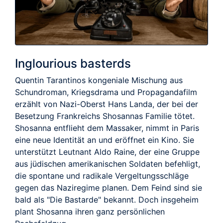
Inglourious basterds
Quentin Tarantinos kongeniale Mischung aus
Schundroman, Kriegsdrama und Propagandafilm
erzählt von Nazi-Oberst Hans Landa, der bei der
Besetzung Frankreichs Shosannas Familie tötet.
Shosanna entflieht dem Massaker, nimmt in Paris
eine neue Identität an und eröffnet ein Kino. Sie
unterstützt Leutnant Aldo Raine, der eine Gruppe
aus jüdischen amerikanischen Soldaten befehligt,
die spontane und radikale Vergeltungsschläge
gegen das Naziregime planen. Dem Feind sind sie
bald als "Die Bastarde" bekannt. Doch insgeheim
plant Shosanna ihren ganz persönlichen