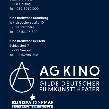
82131 Gauting
Tel.: 089/89501000
Kino Breitwand Starnberg
Wittelsbacherstraße 10
82319 Starnberg
Tel.: 08151/971800
Kino Breitwand Seefeld
Schlosshof 7
82229 Seefeld
Tel.: 08152/981898