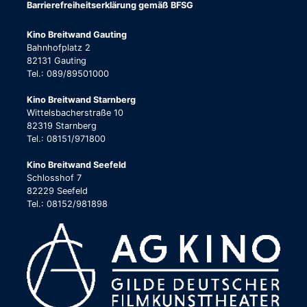
Barrierefreiheitserklärung gemäß BFSG
Kino Breitwand Gauting
Bahnhofplatz 2
82131 Gauting
Tel.: 089/89501000
Kino Breitwand Starnberg
Wittelsbacherstraße 10
82319 Starnberg
Tel.: 08151/971800
Kino Breitwand Seefeld
Schlosshof 7
82229 Seefeld
Tel.: 08152/981898