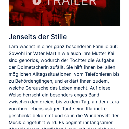
TRAILER
Jenseits der Stille
Lara wächst in einer ganz besonderen Familie auf:
Sowohl ihr Vater Martin wie auch ihre Mutter Kai
sind gehörlos, wodurch der Tochter die Aufgabe
der Dolmetscherin zufällt. Sie hilft ihnen bei allen
möglichen Alltagssituationen, vom Telefonieren bis
zu Behördengängen, und erklärt ihnen zudem,
welche Geräusche das Leben macht. Auf diese
Weise herrscht ein besonders enges Band
zwischen den dreien, bis zu dem Tag, an dem Lara
von ihrer lebenslustigen Tante eine Klarinette
geschenkt bekommt und so in die Wunderwelt der
Musik eingeführt wird. Es beginnt ihr langsamer