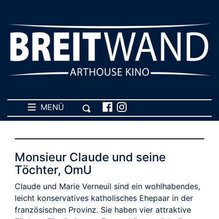
MENÜ
Monsieur Claude und seine
Töchter, OmU
Claude und Marie Verneuil sind ein wohlhabendes,
leicht konservatives katholisches Ehepaar in der
französischen Provinz. Sie haben vier attraktive