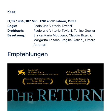
Kaos
IT/FR 1984, 187 Min., FSK ab 12 Jahren, OmU
Regie:
Paolo und Vittorio Taviani
Drehbuch:
Paolo und Vittorio Taviani, Tonino Guerra
Besetzung:
Enrica Maria Modugno, Claudio Bigagli,
Margarita Lozano, Regina Bianchi, Omero
Antonutti
Empfehlungen