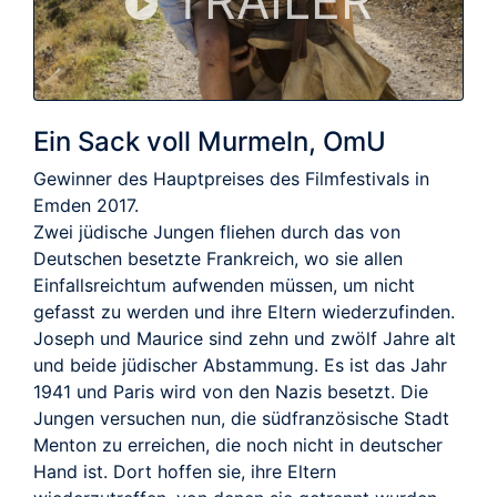
TRAILER
Ein Sack voll Murmeln, OmU
Gewinner des Hauptpreises des Filmfestivals in
Emden 2017.
Zwei jüdische Jungen fliehen durch das von
Deutschen besetzte Frankreich, wo sie allen
Einfallsreichtum aufwenden müssen, um nicht
gefasst zu werden und ihre Eltern wiederzufinden.
Joseph und Maurice sind zehn und zwölf Jahre alt
und beide jüdischer Abstammung. Es ist das Jahr
1941 und Paris wird von den Nazis besetzt. Die
Jungen versuchen nun, die südfranzösische Stadt
Menton zu erreichen, die noch nicht in deutscher
Hand ist. Dort hoffen sie, ihre Eltern