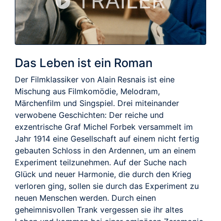
TRAILER
Das Leben ist ein Roman
Der Filmklassiker von Alain Resnais ist eine
Mischung aus Filmkomödie, Melodram,
Märchenfilm und Singspiel. Drei miteinander
verwobene Geschichten: Der reiche und
exzentrische Graf Michel Forbek versammelt im
Jahr 1914 eine Gesellschaft auf einem nicht fertig
gebauten Schloss in den Ardennen, um an einem
Experiment teilzunehmen. Auf der Suche nach
Glück und neuer Harmonie, die durch den Krieg
verloren ging, sollen sie durch das Experiment zu
neuen Menschen werden. Durch einen
geheimnisvollen Trank vergessen sie ihr altes