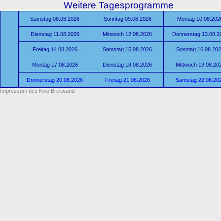
Weitere Tagesprogramme
Samstag 08.08.2026
Sonntag 09.08.2026
Montag 10.08.202
Dienstag 11.08.2026
Mittwoch 12.08.2026
Donnerstag 13.08.2
Freitag 14.08.2026
Samstag 15.08.2026
Sonntag 16.08.20
Montag 17.08.2026
Dienstag 18.08.2026
Mittwoch 19.08.20
Donnerstag 20.08.2026
Freitag 21.08.2026
Samstag 22.08.20
Impressum des Kino Breitwand