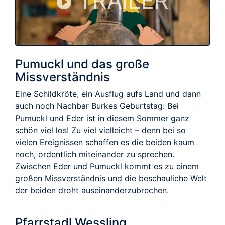
TRAILER
Pumuckl und das große
Missverständnis
Eine Schildkröte, ein Ausflug aufs Land und dann
auch noch Nachbar Burkes Geburtstag: Bei
Pumuckl und Eder ist in diesem Sommer ganz
schön viel los! Zu viel vielleicht – denn bei so
vielen Ereignissen schaffen es die beiden kaum
noch, ordentlich miteinander zu sprechen.
Zwischen Eder und Pumuckl kommt es zu einem
großen Missverständnis und die beschauliche Welt
der beiden droht auseinanderzubrechen.
Pfarrstadl Wessling