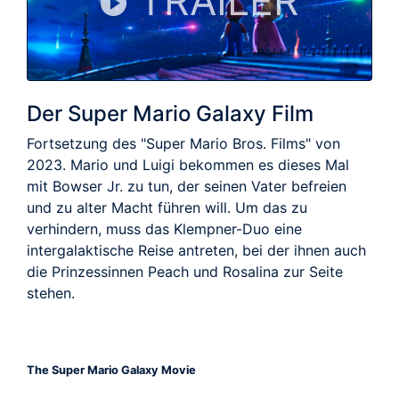
TRAILER
Der Super Mario Galaxy Film
Fortsetzung des "Super Mario Bros. Films" von
2023. Mario und Luigi bekommen es dieses Mal
mit Bowser Jr. zu tun, der seinen Vater befreien
und zu alter Macht führen will. Um das zu
verhindern, muss das Klempner-Duo eine
intergalaktische Reise antreten, bei der ihnen auch
die Prinzessinnen Peach und Rosalina zur Seite
stehen.
The Super Mario Galaxy Movie