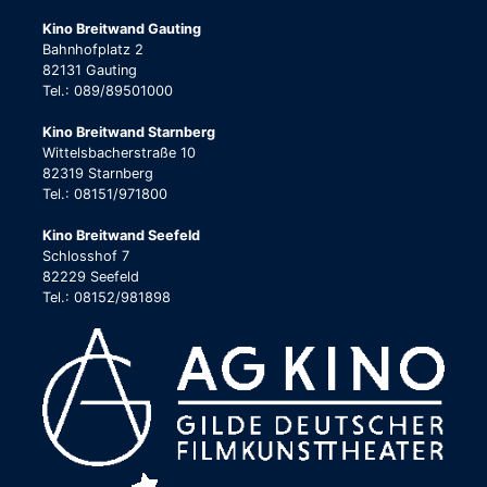
Kino Breitwand Gauting
Bahnhofplatz 2
82131 Gauting
Tel.: 089/89501000
Kino Breitwand Starnberg
Wittelsbacherstraße 10
82319 Starnberg
Tel.: 08151/971800
Kino Breitwand Seefeld
Schlosshof 7
82229 Seefeld
Tel.: 08152/981898