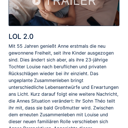
TRAILER
LOL 2.0
Mit 55 Jahren genießt Anne erstmals die neu
gewonnene Freiheit, seit ihre Kinder ausgezogen
sind. Dies ändert sich aber, als ihre 23-jährige
Tochter Louise nach beruflichen und privaten
Rückschlägen wieder bei ihr einzieht. Das
ungeplante Zusammenleben bringt
unterschiedliche Lebensentwürfe und Erwartungen
ans Licht. Kurz darauf folgt eine weitere Nachricht,
die Annes Situation verändert: Ihr Sohn Théo teilt
ihr mit, dass sie bald Großmutter wird. Zwischen
dem erneuten Zusammenleben mit Louise und
dieser neuen familiären Rolle verschieben sich