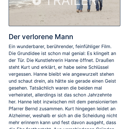
TRAILER
Der verlorene Mann
Ein wunderbarer, berührender, feinfühliger Film.
Die Grundidee ist schon mal genial: Es klingelt an
der Tür. Die Kunstlehrerin Hanne öffnet. Draußen
steht Kurt und erklärt, er habe seine Schlüssel
vergessen. Hanne bleibt wie angewurzelt stehen
und schaut drein, als hätte sie gerade einen Geist
gesehen. Tatsächlich waren die beiden mal
verheiratet, allerdings ist das schon Jahrzehnte
her. Hanne lebt inzwischen mit dem pensionierten
Pfarrer Bernd zusammen. Kurt hingegen leidet an
Alzheimer, weshalb er sich an die Scheidung nicht
mehr erinnern kann und fest davon ausgeht, dass