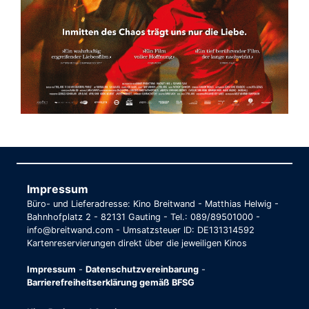
Impressum
Büro- und Lieferadresse: Kino Breitwand - Matthias Helwig -
Bahnhofplatz 2 - 82131 Gauting - Tel.: 089/89501000 -
info@breitwand.com - Umsatzsteuer ID: DE131314592
Kartenreservierungen direkt über die jeweiligen Kinos
Impressum
-
Datenschutzvereinbarung
-
Barrierefreiheitserklärung gemäß BFSG