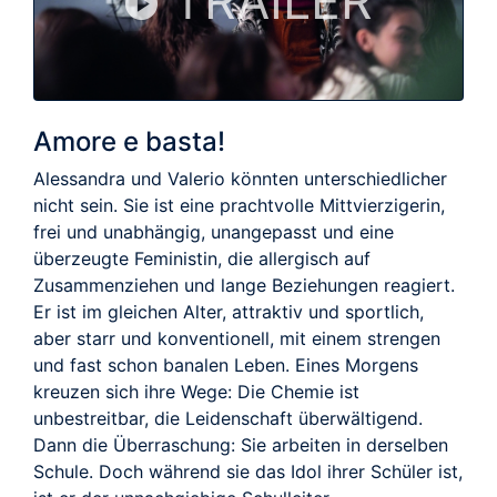
TRAILER
Amore e basta!
Alessandra und Valerio könnten unterschiedlicher
nicht sein. Sie ist eine prachtvolle Mittvierzigerin,
frei und unabhängig, unangepasst und eine
überzeugte Feministin, die allergisch auf
Zusammenziehen und lange Beziehungen reagiert.
Er ist im gleichen Alter, attraktiv und sportlich,
aber starr und konventionell, mit einem strengen
und fast schon banalen Leben. Eines Morgens
kreuzen sich ihre Wege: Die Chemie ist
unbestreitbar, die Leidenschaft überwältigend.
Dann die Überraschung: Sie arbeiten in derselben
Schule. Doch während sie das Idol ihrer Schüler ist,