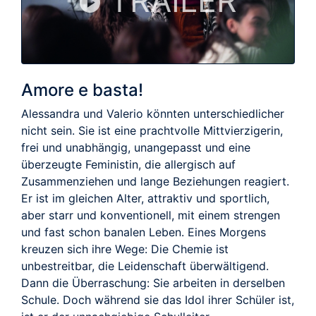
TRAILER
Amore e basta!
Alessandra und Valerio könnten unterschiedlicher
nicht sein. Sie ist eine prachtvolle Mittvierzigerin,
frei und unabhängig, unangepasst und eine
überzeugte Feministin, die allergisch auf
Zusammenziehen und lange Beziehungen reagiert.
Er ist im gleichen Alter, attraktiv und sportlich,
aber starr und konventionell, mit einem strengen
und fast schon banalen Leben. Eines Morgens
kreuzen sich ihre Wege: Die Chemie ist
unbestreitbar, die Leidenschaft überwältigend.
Dann die Überraschung: Sie arbeiten in derselben
Schule. Doch während sie das Idol ihrer Schüler ist,