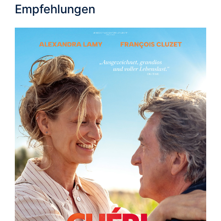
Empfehlungen