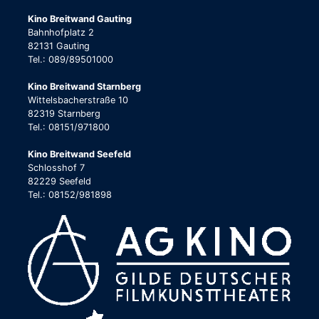
Kino Breitwand Gauting
Bahnhofplatz 2
82131 Gauting
Tel.: 089/89501000
Kino Breitwand Starnberg
Wittelsbacherstraße 10
82319 Starnberg
Tel.: 08151/971800
Kino Breitwand Seefeld
Schlosshof 7
82229 Seefeld
Tel.: 08152/981898