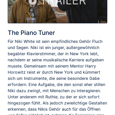
TRAILER
The Piano Tuner
Für Niki White ist sein empfindliches Gehör Fluch
und Segen. Niki ist ein junger, außergewöhnlich
begabter Klavierstimmer, der in New York lebt,
nachdem er seine musikalische Karriere aufgeben
musste. Gemeinsam mit seinem Mentor Harry
Horowitz reist er durch New York und kümmert
sich um Instrumente, die seine besondere Gabe
erfordern. Eine Aufgabe, die den sonst eher stillen
Niki dazu zwingt, mit Menschen zu interagieren.
Unter anderem mit Ruthie, zu der er sich sofort
hingezogen fühlt. Als jedoch zwielichtige Gestalten
erkennen, dass Nikis Gehör auch für das Öffnen