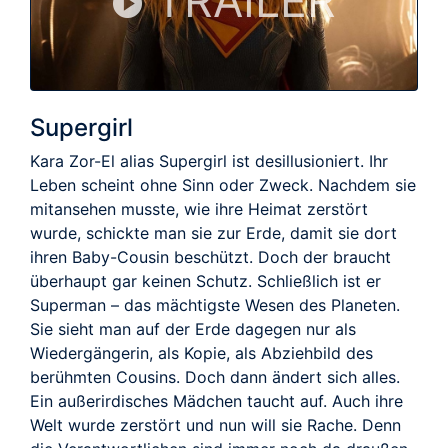
TRAILER
Supergirl
Kara Zor-El alias Supergirl ist desillusioniert. Ihr
Leben scheint ohne Sinn oder Zweck. Nachdem sie
mitansehen musste, wie ihre Heimat zerstört
wurde, schickte man sie zur Erde, damit sie dort
ihren Baby-Cousin beschützt. Doch der braucht
überhaupt gar keinen Schutz. Schließlich ist er
Superman – das mächtigste Wesen des Planeten.
Sie sieht man auf der Erde dagegen nur als
Wiedergängerin, als Kopie, als Abziehbild des
berühmten Cousins. Doch dann ändert sich alles.
Ein außerirdisches Mädchen taucht auf. Auch ihre
Welt wurde zerstört und nun will sie Rache. Denn