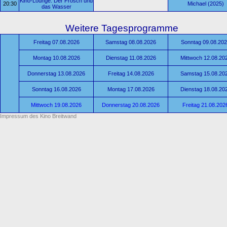
Kino-Lounge: Der Frosch und
20:30
Michael (2025)
das Wasser
Weitere Tagesprogramme
Freitag 07.08.2026
Samstag 08.08.2026
Sonntag 09.08.20
Montag 10.08.2026
Dienstag 11.08.2026
Mittwoch 12.08.20
Donnerstag 13.08.2026
Freitag 14.08.2026
Samstag 15.08.20
Sonntag 16.08.2026
Montag 17.08.2026
Dienstag 18.08.20
Mittwoch 19.08.2026
Donnerstag 20.08.2026
Freitag 21.08.202
Impressum des Kino Breitwand