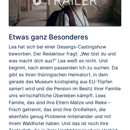
TRAILER
Etwas ganz Besonderes
Lea hat sich bei einer Gesangs-Castingshow
beworben. Der Redakteur fragt: „Wer bist du und
was macht dich aus?“ Lea weiß es nicht. Und
beginnt, nach einem passenden Ich zu suchen. Da
gibt es ihren thüringischen Heimatort, in dem
gerade das Museum kostspielig aus EU-Töpfen
saniert wird und die Pension im Besitz ihrer Familie
ums wirtschaftliche Überleben kämpft. Leas
Familie, das sind ihre Eltern Matze und Rieke –
frisch getrennt, das sind ihre Großeltern, die
ebenfalls genug Probleme miteinander und mit
ihrem Waldhotel haben. Und das ist noch ihre