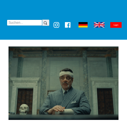
(CURRENT)