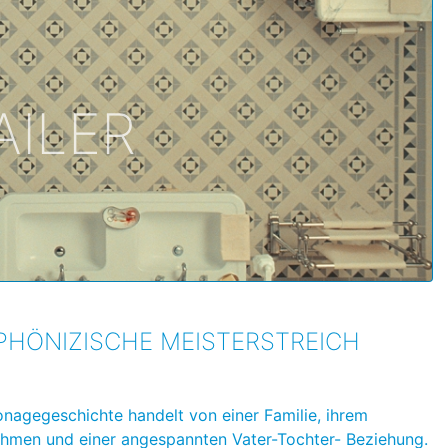
AILER
PHÖNIZISCHE MEISTERSTREICH
onagegeschichte handelt von einer Familie, ihrem
hmen und einer angespannten Vater-Tochter- Beziehung.