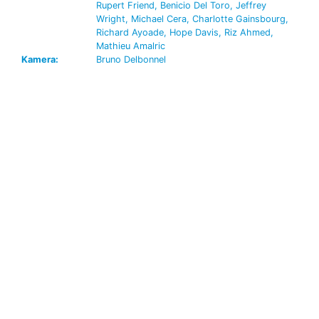
Rupert Friend, Benicio Del Toro, Jeffrey
Wright, Michael Cera, Charlotte Gainsbourg,
Richard Ayoade, Hope Davis, Riz Ahmed,
Mathieu Amalric
Kamera:
Bruno Delbonnel