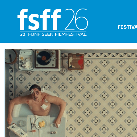
FESTIV