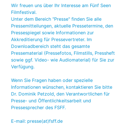
Wir freuen uns über Ihr Interesse am Fünf Seen
Filmfestival.
Unter dem Bereich "Presse" finden Sie alle
Pressemitteilungen, aktuelle Pressetermine, den
Pressespiegel sowie Informationen zur
Akkreditierung für Pressevertreter. Im
Downloadbereich steht das gesamte
Pressematerial (Pressefotos, Filmstills, Pressheft
sowie ggf. Video- wie Audiomaterial) für Sie zur
Verfügung.
Wenn Sie Fragen haben oder spezielle
Informationen wünschen, kontaktieren Sie bitte
Dr. Dominik Petzold, den Verantwortlichen für
Presse- und Öffentlichkeitsarbeit und
Pressesprecher des FSFF.
E-mail: presse(at)fsff.de