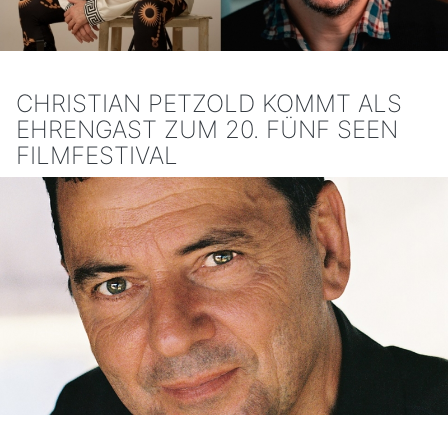
CHRISTIAN PETZOLD KOMMT ALS
EHRENGAST ZUM 20. FÜNF SEEN
FILMFESTIVAL