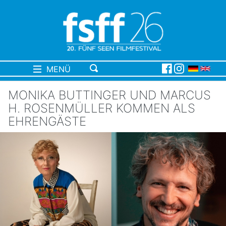
MENÜ
MONIKA BUTTINGER UND MARCUS
H. ROSENMÜLLER KOMMEN ALS
EHRENGÄSTE