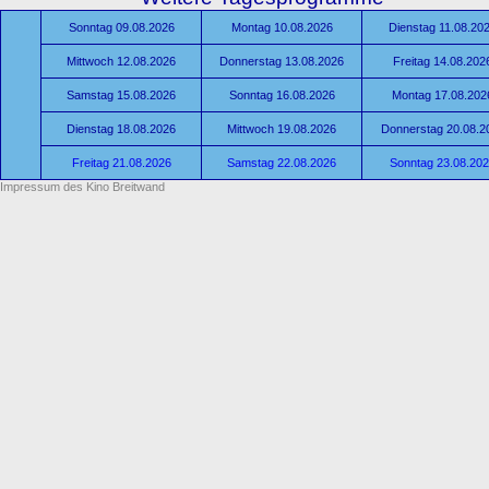
Sonntag 09.08.2026
Montag 10.08.2026
Dienstag 11.08.20
Mittwoch 12.08.2026
Donnerstag 13.08.2026
Freitag 14.08.202
Samstag 15.08.2026
Sonntag 16.08.2026
Montag 17.08.202
Dienstag 18.08.2026
Mittwoch 19.08.2026
Donnerstag 20.08.2
Freitag 21.08.2026
Samstag 22.08.2026
Sonntag 23.08.20
Impressum des Kino Breitwand