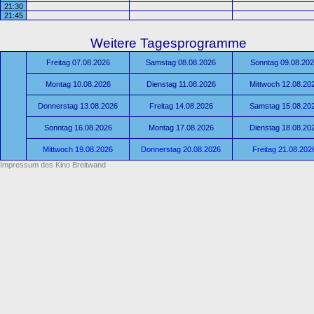
21:30
21:45
Weitere Tagesprogramme
Freitag 07.08.2026
Samstag 08.08.2026
Sonntag 09.08.20
Montag 10.08.2026
Dienstag 11.08.2026
Mittwoch 12.08.20
Donnerstag 13.08.2026
Freitag 14.08.2026
Samstag 15.08.20
Sonntag 16.08.2026
Montag 17.08.2026
Dienstag 18.08.20
Mittwoch 19.08.2026
Donnerstag 20.08.2026
Freitag 21.08.202
Impressum des Kino Breitwand