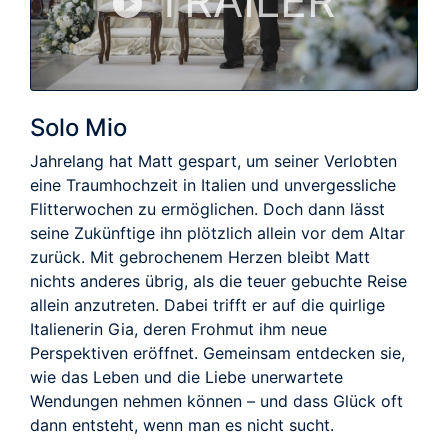
TRAILER
Solo Mio
Jahrelang hat Matt gespart, um seiner Verlobten
eine Traumhochzeit in Italien und unvergessliche
Flitterwochen zu ermöglichen. Doch dann lässt
seine Zukünftige ihn plötzlich allein vor dem Altar
zurück. Mit gebrochenem Herzen bleibt Matt
nichts anderes übrig, als die teuer gebuchte Reise
allein anzutreten. Dabei trifft er auf die quirlige
Italienerin Gia, deren Frohmut ihm neue
Perspektiven eröffnet. Gemeinsam entdecken sie,
wie das Leben und die Liebe unerwartete
Wendungen nehmen können – und dass Glück oft
dann entsteht, wenn man es nicht sucht.