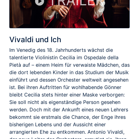
TRAILER
Vivaldi und Ich
Im Venedig des 18. Jahrhunderts wächst die
talentierte Violinistin Cecilia im Ospedale della
Pietà auf – einem Heim für verwaiste Mädchen, das
die dort lebenden Kinder in das Studium der Musik
einführt und dessen Orchester weltweit angesehen
ist. Bei ihren Auftritten für wohlhabende Gönner
bleibt Cecilia stets hinter einer Maske verborgen:
Sie soll nicht als eigenständige Person gesehen
werden. Doch mit der Ankunft eines neuen Lehrers
bekommt sie erstmals die Chance, der Enge ihres
bisherigen Lebens und der Aussicht einer
arrangierten Ehe zu entkommen. Antonio Vivaldi,