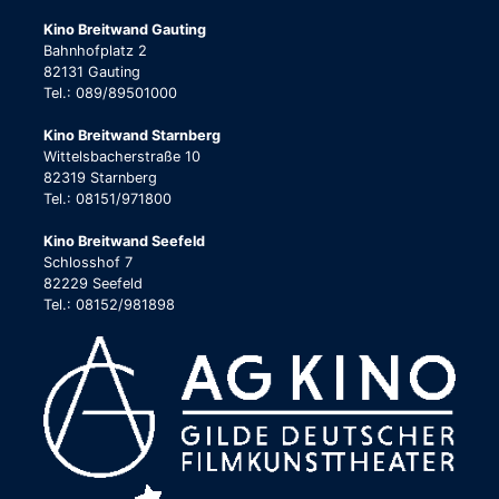
Kino Breitwand Gauting
Bahnhofplatz 2
82131 Gauting
Tel.: 089/89501000
Kino Breitwand Starnberg
Wittelsbacherstraße 10
82319 Starnberg
Tel.: 08151/971800
Kino Breitwand Seefeld
Schlosshof 7
82229 Seefeld
Tel.: 08152/981898