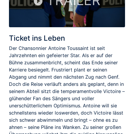
TRAILER
Ticket ins Leben
Der Chansonnier Antoine Toussaint ist seit
Jahrzehnten ein gefeierter Star. Als er auf der
Bühne zusammenbricht, scheint das Ende seiner
Karriere besiegelt. Frustriert plant er seinen
Abgang und nimmt den nächsten Zug nach Genf.
Doch die Reise verläuft anders als geplant, denn in
seinem Abteil sitzt die temperamentvolle Victoire –
glühender Fan des Sängers und voller
unerschütterlichem Optimismus. Antoine will sie
schnellstens wieder loswerden, doch Victoire lässt
sich schwer abwimmeln und bringt – ohne es zu
ahnen – seine Pläne ins Wanken. Zu seiner großen