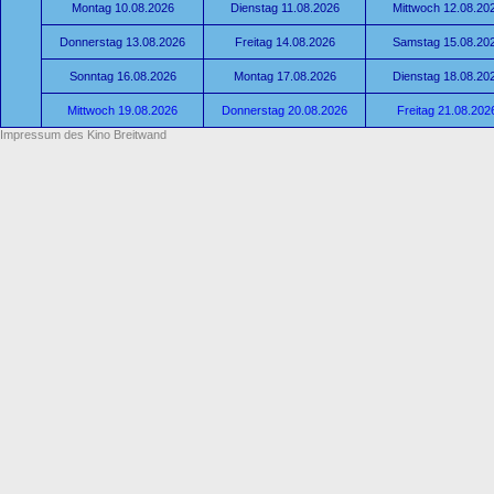
Montag 10.08.2026
Dienstag 11.08.2026
Mittwoch 12.08.20
Donnerstag 13.08.2026
Freitag 14.08.2026
Samstag 15.08.20
Sonntag 16.08.2026
Montag 17.08.2026
Dienstag 18.08.20
Mittwoch 19.08.2026
Donnerstag 20.08.2026
Freitag 21.08.202
Impressum des Kino Breitwand