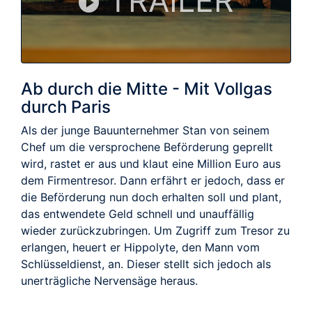
TRAILER
Ab durch die Mitte - Mit Vollgas
durch Paris
Als der junge Bauunternehmer Stan von seinem
Chef um die versprochene Beförderung geprellt
wird, rastet er aus und klaut eine Million Euro aus
dem Firmentresor. Dann erfährt er jedoch, dass er
die Beförderung nun doch erhalten soll und plant,
das entwendete Geld schnell und unauffällig
wieder zurückzubringen. Um Zugriff zum Tresor zu
erlangen, heuert er Hippolyte, den Mann vom
Schlüsseldienst, an. Dieser stellt sich jedoch als
unerträgliche Nervensäge heraus.